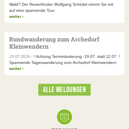
Wald? Der Revierförster Wolfgang Schödel nimmt Sie mit
auf eine spannende Tour.
weiter
›
Rundwanderung zum Archedorf
Kleinwendern
19.07.2026 -
! Achtung Terminänderung -19.07. statt 12.07. !
Spannende Tageswanderung zum Archedorf Kleinwendern
weiter
›
ALLE MELDUNGEN