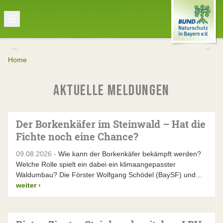
Home
AKTUELLE MELDUNGEN
Der Borkenkäfer im Steinwald – Hat die
Fichte noch eine Chance?
09.08.2026 -
Wie kann der Borkenkäfer bekämpft werden?
Welche Rolle spielt ein dabei ein klimaangepasster
Waldumbau? Die Förster Wolfgang Schödel (BaySF) und…
weiter
›