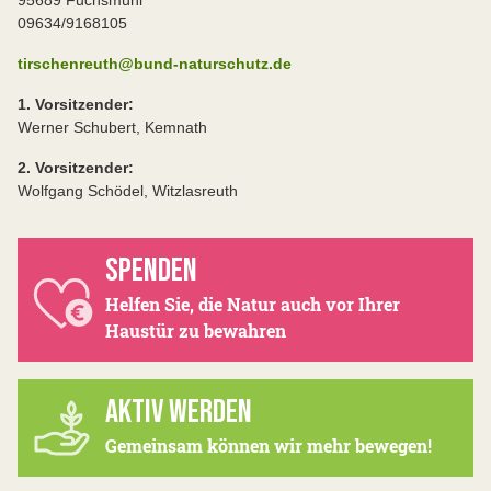
95689 Fuchsmühl
09634/9168105
tirschenreuth@bund-naturschutz.de
1. Vorsitzender:
Werner Schubert, Kemnath
2. Vorsitzender:
Wolfgang Schödel, Witzlasreuth
SPENDEN
Helfen Sie, die Natur auch vor Ihrer
Haustür zu bewahren
AKTIV WERDEN
Gemeinsam können wir mehr bewegen!