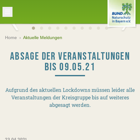
Home
›
Aktuelle Meldungen
ABSAGE DER VERANSTALTUNGEN
BIS 09.05.21
Aufgrund des aktuellen Lockdowns müssen leider alle
Veranstaltungen der Kreisgruppe bis auf weiteres
abgesagt werden.
23.04.2021