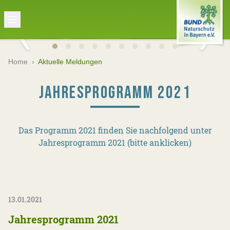
Home
›
Aktuelle Meldungen
JAHRESPROGRAMM 2021
Das Programm 2021 finden Sie nachfolgend unter
Jahresprogramm 2021 (bitte anklicken)
13.01.2021
Jahresprogramm 2021