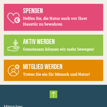
SPENDEN
Helfen Sie, die Natur auch vor Ihrer
Haustür zu bewahren
AKTIV WERDEN
Gemeinsam können wir mehr bewegen!
MITGLIED WERDEN
Treten Sie ein für Mensch und Natur!
Nach oben scrollen
Mitmachen