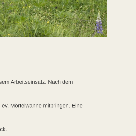
iesem Arbeitseinsatz. Nach dem
 ev. Mörtelwanne mitbringen. Eine
ck.