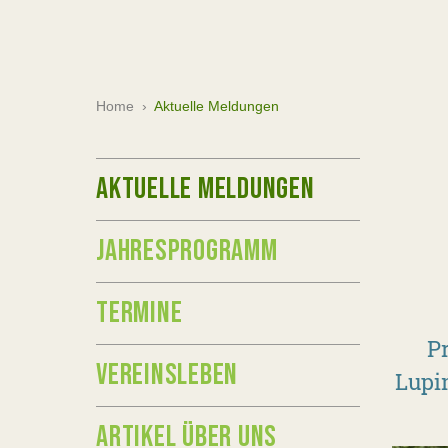
Home
›
Aktuelle Meldungen
AKTUELLE MELDUNGEN
JAHRESPROGRAMM
TERMINE
P
VEREINSLEBEN
Lupi
ARTIKEL ÜBER UNS