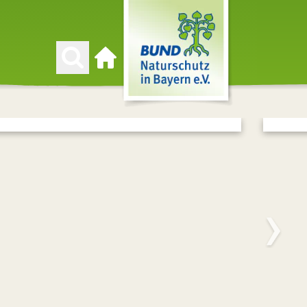
Zur Startseite