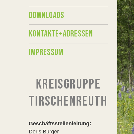
DOWNLOADS
KONTAKTE+ADRESSEN
IMPRESSUM
KREISGRUPPE
TIRSCHENREUTH
Geschäftsstellenleitung:
Doris Burger