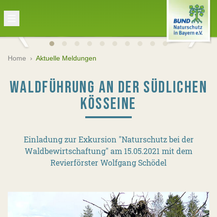
Home
›
Aktuelle Meldungen
WALDFÜHRUNG AN DER SÜDLICHEN
KÖSSEINE
Einladung zur Exkursion "Naturschutz bei der
Waldbewirtschaftung" am 15.05.2021 mit dem
Revierförster Wolfgang Schödel