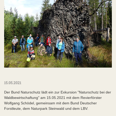
15.05.2021
Der Bund Naturschutz lädt ein zur Exkursion "Naturschutz bei der
Waldbewirtschaftung" am 15.05.2021 mit dem Revierförster
Wolfgang Schödel, gemeinsam mit dem Bund Deutscher
Forstleute, dem Naturpark Steinwald und dem LBV.