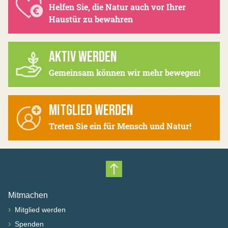
Helfen Sie, die Natur auch vor Ihrer
Haustür zu bewahren
AKTIV WERDEN
Gemeinsam können wir mehr bewegen!
MITGLIED WERDEN
Treten Sie ein für Mensch und Natur!
Nach oben scrollen
Mitmachen
›
Mitglied werden
›
Spenden