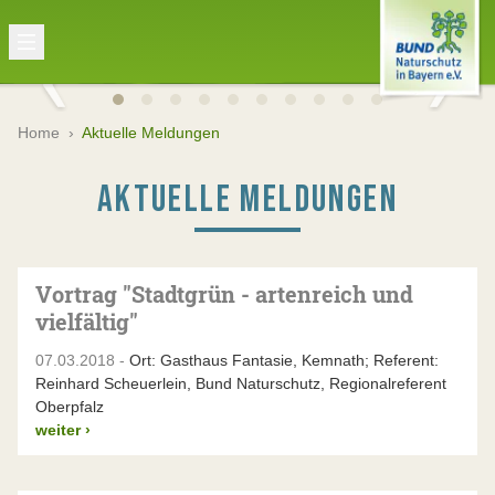
Home
›
Aktuelle Meldungen
AKTUELLE MELDUNGEN
Vortrag "Stadtgrün - artenreich und
vielfältig"
07.03.2018 -
Ort: Gasthaus Fantasie, Kemnath; Referent:
Reinhard Scheuerlein, Bund Naturschutz, Regionalreferent
Oberpfalz
weiter
›