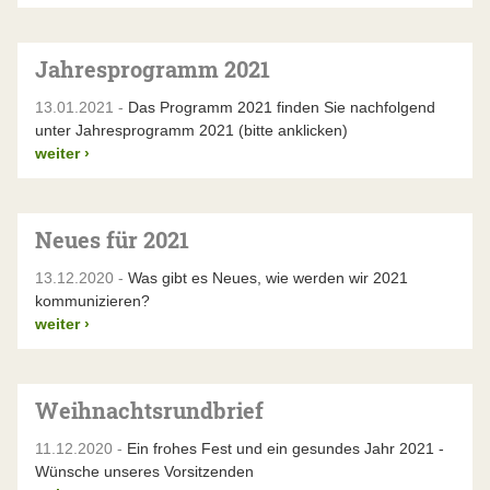
Jahresprogramm 2021
13.01.2021 -
Das Programm 2021 finden Sie nachfolgend
unter Jahresprogramm 2021 (bitte anklicken)
weiter
›
Neues für 2021
13.12.2020 -
Was gibt es Neues, wie werden wir 2021
kommunizieren?
weiter
›
Weihnachtsrundbrief
11.12.2020 -
Ein frohes Fest und ein gesundes Jahr 2021 -
Wünsche unseres Vorsitzenden