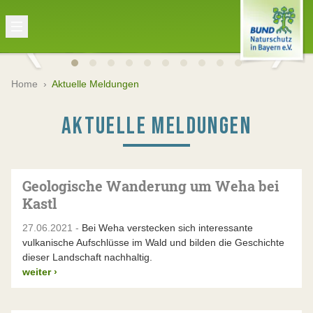
Home
›
Aktuelle Meldungen
AKTUELLE MELDUNGEN
Geologische Wanderung um Weha bei
Kastl
27.06.2021 -
Bei Weha verstecken sich interessante
vulkanische Aufschlüsse im Wald und bilden die Geschichte
dieser Landschaft nachhaltig.
weiter
›