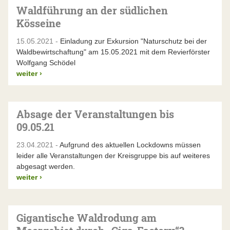
Waldführung an der südlichen
Kösseine
15.05.2021 -
Einladung zur Exkursion "Naturschutz bei der
Waldbewirtschaftung" am 15.05.2021 mit dem Revierförster
Wolfgang Schödel
weiter
›
Absage der Veranstaltungen bis
09.05.21
23.04.2021 -
Aufgrund des aktuellen Lockdowns müssen
leider alle Veranstaltungen der Kreisgruppe bis auf weiteres
abgesagt werden.
weiter
›
Gigantische Waldrodung am